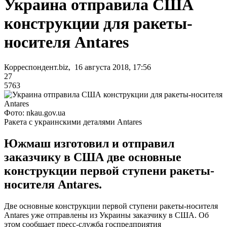
Украина отправила США
конструкции для ракеты-
носителя Antares
Корреспондент.biz, 16 августа 2018, 17:56
27
5763
Фото: nkau.gov.ua
Ракета с украинскими деталями Antares
Южмаш изготовил и отправил
заказчику в США две основные
конструкции первой ступени ракеты-
носителя Antares.
Две основные конструкции первой ступени ракеты-носителя
Antares уже отправлены из Украины заказчику в США. Об
этом сообщает пресс-служба госпредприятия