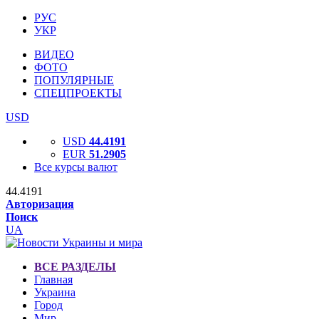
РУС
УКР
ВИДЕО
ФОТО
ПОПУЛЯРНЫЕ
СПЕЦПРОЕКТЫ
USD
USD
44.4191
EUR
51.2905
Все курсы валют
44.4191
Авторизация
Поиск
UA
ВСЕ РАЗДЕЛЫ
Главная
Украина
Город
Мир