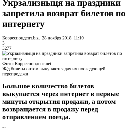
Укрзализныця на праздники
запретила возврат билетов по
интернету
Корреспондент.biz, 28 ноября 2018, 11:10
3
3277
Фото: Корреспондент.net
Ж/д билеты оптом выкупаются для их последующей
перепродажи
Большое количество билетов
выкупается через интернет в первые
минуты открытия продажи, а потом
возвращается в продажу перед
отправлением поезда.