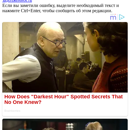
задолженность
Если вы заметили ошибку, выделите необходимый текст и
нажмите Ctrl+Enter, чтобы сообщить об этом редакции.