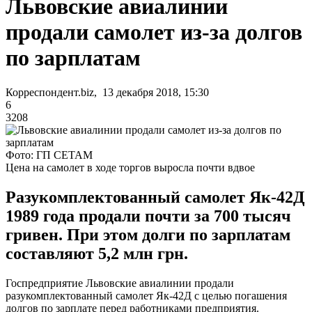
Львовские авиалинии
продали самолет из-за долгов
по зарплатам
Корреспондент.biz, 13 декабря 2018, 15:30
6
3208
Фото: ГП СЕТАМ
Цена на самолет в ходе торгов выросла почти вдвое
Разукомплектованный самолет Як-42Д
1989 года продали почти за 700 тысяч
гривен. При этом долги по зарплатам
составляют 5,2 млн грн.
Госпредприятие Львовские авиалинии продали
разукомплектованный самолет Як-42Д с целью погашения
долгов по зарплате перед работниками предприятия.