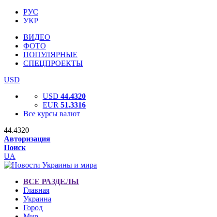
РУС
УКР
ВИДЕО
ФОТО
ПОПУЛЯРНЫЕ
СПЕЦПРОЕКТЫ
USD
USD
44.4320
EUR
51.3316
Все курсы валют
44.4320
Авторизация
Поиск
UA
ВСЕ РАЗДЕЛЫ
Главная
Украина
Город
Мир