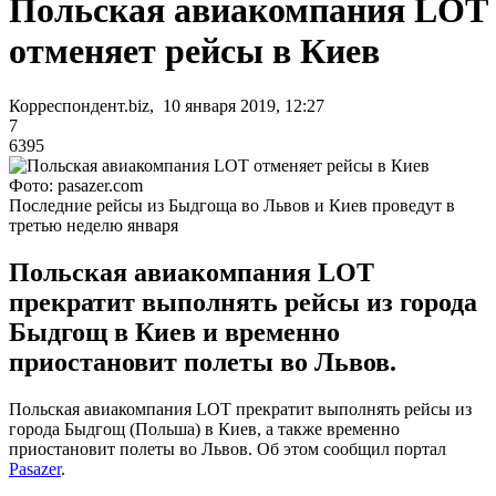
Польская авиакомпания LOT
отменяет рейсы в Киев
Корреспондент.biz, 10 января 2019, 12:27
7
6395
Фото: pasazer.com
Последние рейсы из Быдгоща во Львов и Киев проведут в
третью неделю января
Польская авиакомпания LOT
прекратит выполнять рейсы из города
Быдгощ в Киев и временно
приостановит полеты во Львов.
Польская авиакомпания LOT прекратит выполнять рейсы из
города Быдгощ (Польша) в Киев, а также временно
приостановит полеты во Львов. Об этом сообщил портал
Pasazer
.