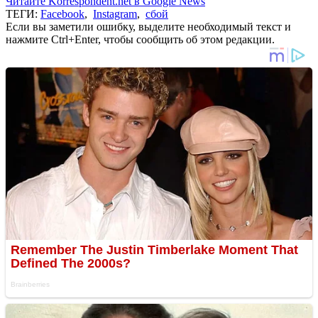
Читайте Korrespondent.net в Google News
ТЕГИ:
Facebook
,
Instagram
,
сбой
Если вы заметили ошибку, выделите необходимый текст и
нажмите Ctrl+Enter, чтобы сообщить об этом редакции.