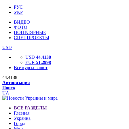
РУС
УКР
ВИДЕО
ФОТО
ПОПУЛЯРНЫЕ
СПЕЦПРОЕКТЫ
USD
USD
44.4138
EUR
51.2998
Все курсы валют
44.4138
Авторизация
Поиск
UA
ВСЕ РАЗДЕЛЫ
Главная
Украина
Город
Мир