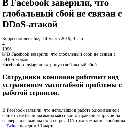
В Facebook заверили, что
глобальный сбой не связан с
DDoS-атакой
Корреспондент.biz, 14 марта 2019, 01:55
4
1996
Facebook и Instagram затронул глобальный сбой
Сотрудники компании работают над
устранением масштабной проблемы с
работой сервисов.
В Facebook заявили, что неполадки в работе одноименной
соцсети не были вызваны массовой отправкой запросов на
серверы для вывода их из строя. Об этом компания сообщила
в
Twitter
вечером 13 марта.