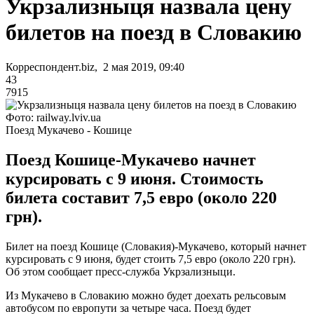
Укрзализныця назвала цену
билетов на поезд в Словакию
Корреспондент.biz, 2 мая 2019, 09:40
43
7915
Фото: railway.lviv.ua
Поезд Мукачево - Кошице
Поезд Кошице-Мукачево начнет
курсировать с 9 июня. Стоимость
билета составит 7,5 евро (около 220
грн).
Билет на поезд Кошице (Словакия)-Мукачево, который начнет
курсировать с 9 июня, будет стоить 7,5 евро (около 220 грн).
Об этом сообщает пресс-служба Укрзализныци.
Из Мукачево в Словакию можно будет доехать рельсовым
автобусом по европути за четыре часа. Поезд будет