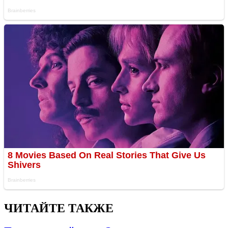
ЧИТАЙТЕ ТАКЖЕ