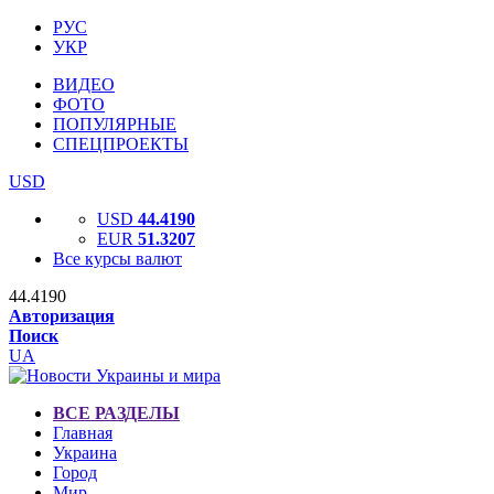
РУС
УКР
ВИДЕО
ФОТО
ПОПУЛЯРНЫЕ
СПЕЦПРОЕКТЫ
USD
USD
44.4190
EUR
51.3207
Все курсы валют
44.4190
Авторизация
Поиск
UA
ВСЕ РАЗДЕЛЫ
Главная
Украина
Город
Мир