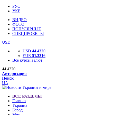
РУС
УКР
ВИДЕО
ФОТО
ПОПУЛЯРНЫЕ
СПЕЦПРОЕКТЫ
USD
USD
44.4320
EUR
51.3316
Все курсы валют
44.4320
Авторизация
Поиск
UA
ВСЕ РАЗДЕЛЫ
Главная
Украина
Город
Мир