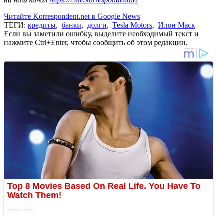
Читайте Korrespondent.net в Google News
ТЕГИ:
кредиты
,
банки
,
долги
,
Tesla Motors
,
Илон Маск
Если вы заметили ошибку, выделите необходимый текст и
нажмите Ctrl+Enter, чтобы сообщить об этом редакции.