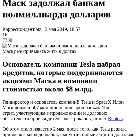
Маск задолжал банкам
полмиллиарда долларов
Корреспондент.biz, 3 мая 2019, 18:57
16
7738
Маску не привыкать жить в долгах
Основатель компании Tesla набрал
кредитов, которые поддерживаются
акциями Маска в компании
стоимостью около $8 млрд.
Гендиректор и основатель компаний Tesla и SpaceX Илон
Маск должен 507 миллионов долларов банкам Уолл-
стрит, участвующим в продаже акций и долговых
обязательств производителя электрокаров, пишет
Reuters
.
Об этом стало известно 2 мая, после того, как Tesla решила
привлечь 2 млрд долларов, выпустив новые акции и долговые