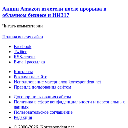
Акции Amazon взлетели после прорыва в
облачном бизнесе и ИИ
317
Читать комментарии
Полная версия сайта
Facebook
Twitter
RSS-ленты
E-mail рассылка
Контакты
Реклама на сайте
Использование материалов korrespondent.net
Правила пользования сайтом
Договор пользования сайтом
Политика в сфере конфиденциальности и персональных
данных
Пользовательское соглашение
Редакция
© 2000-2026, Korrespondent.net