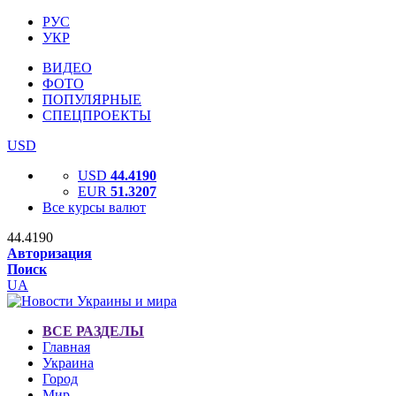
РУС
УКР
ВИДЕО
ФОТО
ПОПУЛЯРНЫЕ
СПЕЦПРОЕКТЫ
USD
USD
44.4190
EUR
51.3207
Все курсы валют
44.4190
Авторизация
Поиск
UA
ВСЕ РАЗДЕЛЫ
Главная
Украина
Город
Мир