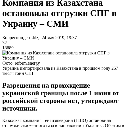
Компания из Казахстана
остановила отгрузки СПГ в
Украину – СМИ
Корреспондент.biz, 24 мая 2019, 19:37
32
18689
Фото: reform.energy
Украина импортировала из Казахстана в прошлом году 257
тысяч тонн СПГ
Разрешения на прохождение
украинской границы после 1 июня от
российской стороны нет, утверждают
источники.
Казахская компания Тенгизшевройл (ТШО) остановила
отгрузки сжиженного газа в направлении Украины. Об этом в