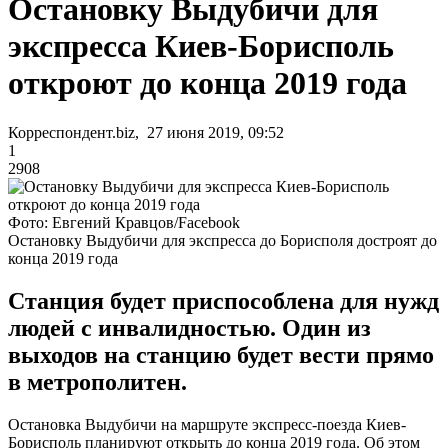
Остановку Выдубичи для
экспресса Киев-Борисполь
откроют до конца 2019 года
Корреспондент.biz, 27 июня 2019, 09:52
1
2908
Фото: Евгений Кравцов/Facebook
Остановку Выдубичи для экспресса до Борисполя достроят до
конца 2019 года
Станция будет приспособлена для нужд
людей с инвалидностью. Один из
выходов на станцию будет вести прямо
в метрополитен.
Остановка Выдубичи на маршруте экспресс-поезда Киев-
Борисполь планируют открыть до конца 2019 года. Об этом