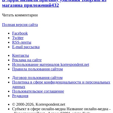
магазина приложений
432
Читать комментарии
Полная версия сайта
Facebook
Twitter
RSS-ленты
E-mail рассылка
Контакты
Реклама на сайте
Использование материалов korrespondent.net
Правила пользования сайтом
Договор пользования сайтом
Политика в сфере конфиденциальности и персональных
данных
Пользовательское соглашение
Редакция
© 2000-2026, Korrespondent.net
Субъект в сфере онлайн-медиа Название онлайн-медиа -