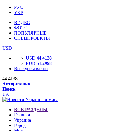
РУС
УКР
ВИДЕО
ФОТО
ПОПУЛЯРНЫЕ
СПЕЦПРОЕКТЫ
USD
USD
44.4138
EUR
51.2998
Все курсы валют
44.4138
Авторизация
Поиск
UA
ВСЕ РАЗДЕЛЫ
Главная
Украина
Город
Мир