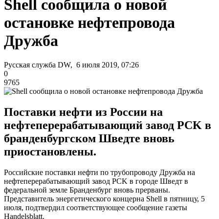
Shell сообщила о новой
остановке нефтепровода
Дружба
Русская служба DW, 6 июля 2019, 07:26
0
9765
Поставки нефти из России на
нефтеперерабатывающий завод PCK в
бранденбургском Шведте вновь
приостановлены.
Российские поставки нефти по трубопроводу Дружба на
нефтеперерабатывающий завод PCK в городе Шведт в
федеральной земле Бранденбург вновь прерваны.
Представитель энергетического концерна Shell в пятницу, 5
июля, подтвердил соответствующее сообщение газеты
Handelsblatt.