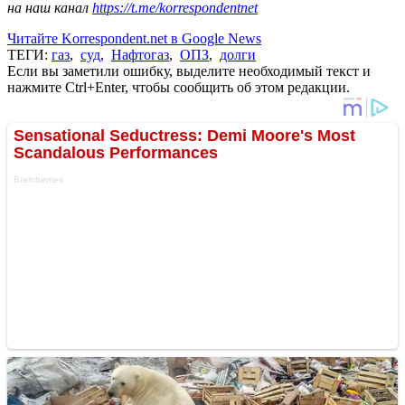
на наш канал
https://t.me/korrespondentnet
Читайте Korrespondent.net в Google News
ТЕГИ:
газ
,
суд
,
Нафтогаз
,
ОПЗ
,
долги
Если вы заметили ошибку, выделите необходимый текст и
нажмите Ctrl+Enter, чтобы сообщить об этом редакции.