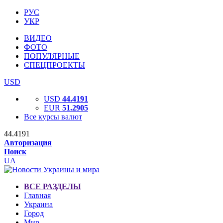
РУС
УКР
ВИДЕО
ФОТО
ПОПУЛЯРНЫЕ
СПЕЦПРОЕКТЫ
USD
USD
44.4191
EUR
51.2905
Все курсы валют
44.4191
Авторизация
Поиск
UA
ВСЕ РАЗДЕЛЫ
Главная
Украина
Город
Мир