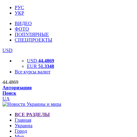
РУС
УКР
ВИДЕО
ФОТО
ПОПУЛЯРНЫЕ
СПЕЦПРОЕКТЫ
USD
USD
44.4869
EUR
51.3348
Все курсы валют
44.4869
Авторизация
Поиск
UA
ВСЕ РАЗДЕЛЫ
Главная
Украина
Город
Мир