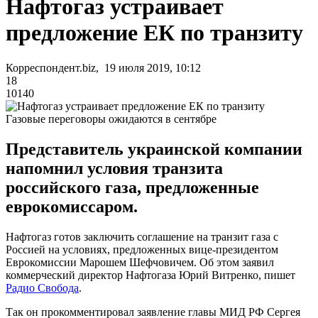
Нафтогаз устраивает
предложение ЕК по транзиту
Корреспондент.biz, 19 июля 2019, 10:12
18
10140
Газовые переговоры ожидаются в сентябре
Представитель украинской компании
напомнил условия транзита
российского газа, предложенные
еврокомиссаром.
Нафтогаз готов заключить соглашение на транзит газа с
Россией на условиях, предложенных вице-президентом
Еврокомиссии Марошем Шефчовичем. Об этом заявил
коммерческий директор Нафтогаза Юрий Витренко, пишет
Радио Свобода
.
Так он прокомментировал заявление главы МИД РФ Сергея