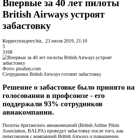
Впервые за 40 лет пилоты
British Airways устроят
забастовку
Корреспондент.biz, 23 июля 2019, 21:10
5
3168
Фото: pixabay.com
Сотрудники British Airways готовят забастовку
Решение о забастовке было принято на
голосовании в профсоюзе - его
поддержали 93% сотрудников
авиакомпании.
Пилоты британских авиакомпаний (British Airline Pilots
Association, BALPA) проведут забастовку после того, как
переговоров с компанией British Airways о повышении