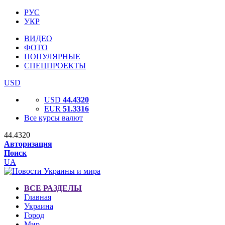
РУС
УКР
ВИДЕО
ФОТО
ПОПУЛЯРНЫЕ
СПЕЦПРОЕКТЫ
USD
USD
44.4320
EUR
51.3316
Все курсы валют
44.4320
Авторизация
Поиск
UA
ВСЕ РАЗДЕЛЫ
Главная
Украина
Город
Мир