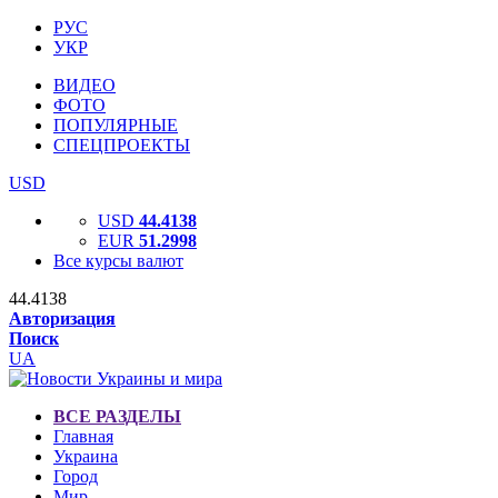
РУС
УКР
ВИДЕО
ФОТО
ПОПУЛЯРНЫЕ
СПЕЦПРОЕКТЫ
USD
USD
44.4138
EUR
51.2998
Все курсы валют
44.4138
Авторизация
Поиск
UA
ВСЕ РАЗДЕЛЫ
Главная
Украина
Город
Мир