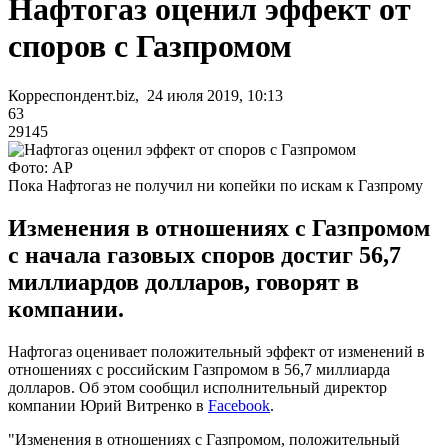
Нафтогаз оценил эффект от
споров с Газпромом
Корреспондент.biz, 24 июля 2019, 10:13
63
29145
Фото: AP
Пока Нафтогаз не получил ни копейки по искам к Газпрому
Изменения в отношениях с Газпромом
с начала газовых споров достиг 56,7
миллиардов долларов, говорят в
компании.
Нафтогаз оценивает положительный эффект от изменений в
отношениях с российским Газпромом в 56,7 миллиарда
долларов. Об этом сообщил исполнительный директор
компании Юрий Витренко в
Facebook
.
"Изменения в отношениях с Газпромом, положительный