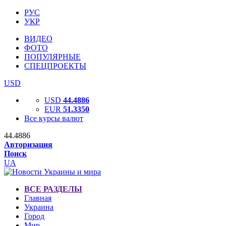
РУС
УКР
ВИДЕО
ФОТО
ПОПУЛЯРНЫЕ
СПЕЦПРОЕКТЫ
USD
USD
44.4886
EUR
51.3350
Все курсы валют
44.4886
Авторизация
Поиск
UA
ВСЕ РАЗДЕЛЫ
Главная
Украина
Город
Мир