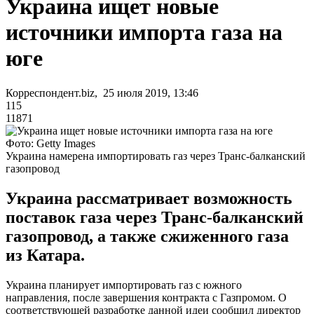
Украина ищет новые
источники импорта газа на
юге
Корреспондент.biz, 25 июля 2019, 13:46
115
11871
Фото: Getty Images
Украина намерена импортировать газ через Транс-балканский
газопровод
Украина рассматривает возможность
поставок газа через Транс-балканский
газопровод, а также сжиженного газа
из Катара.
Украина планирует импортировать газ с южного
направления, после завершения контракта с Газпромом. О
соответствующей разработке данной идеи сообщил директор