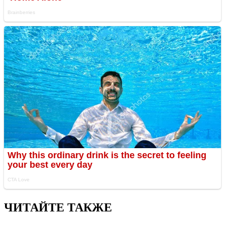
ЧИТАЙТЕ ТАКЖЕ