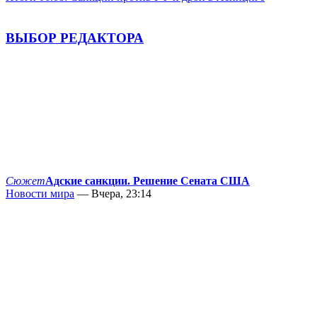
ВЫБОР РЕДАКТОРА
Сюжет
Адские санкции. Решение Сената США
Новости мира
— Вчера, 23:14