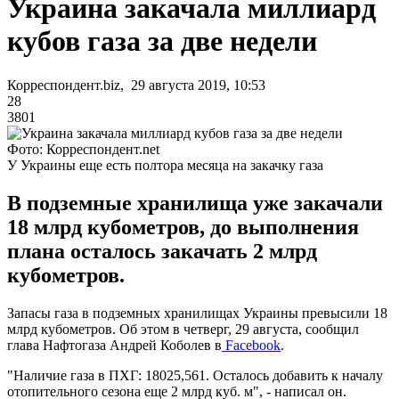
Украина закачала миллиард
кубов газа за две недели
Корреспондент.biz, 29 августа 2019, 10:53
28
3801
Фото: Корреспондент.net
У Украины еще есть полтора месяца на закачку газа
В подземные хранилища уже закачали
18 млрд кубометров, до выполнения
плана осталось закачать 2 млрд
кубометров.
Запасы газа в подземных хранилищах Украины превысили 18
млрд кубометров. Об этом в четверг, 29 августа, сообщил
глава Нафтогаза Андрей Коболев в
Facebook
.
"Наличие газа в ПХГ: 18025,561. Осталось добавить к началу
отопительного сезона еще 2 млрд куб. м", - написал он.