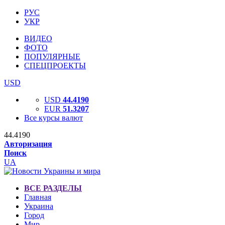
РУС
УКР
ВИДЕО
ФОТО
ПОПУЛЯРНЫЕ
СПЕЦПРОЕКТЫ
USD
USD
44.4190
EUR
51.3207
Все курсы валют
44.4190
Авторизация
Поиск
UA
ВСЕ РАЗДЕЛЫ
Главная
Украина
Город
Мир