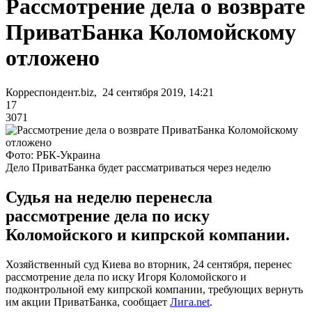
Рассмотрение дела о возврате
ПриватБанка Коломойскому
отложено
Корреспондент.biz, 24 сентября 2019, 14:21
17
3071
Фото: РБК-Украина
Дело ПриватБанка будет рассматриваться через неделю
Судья на неделю перенесла
рассмотрение дела по иску
Коломойского и кипрской компании.
Хозяйственный суд Киева во вторник, 24 сентября, перенес
рассмотрение дела по иску Игоря Коломойского и
подконтрольной ему кипрской компании, требующих вернуть
им акции ПриватБанка, сообщает
Лига.net
.