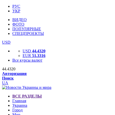
РУС
УКР
ВИДЕО
ФОТО
ПОПУЛЯРНЫЕ
СПЕЦПРОЕКТЫ
USD
USD
44.4320
EUR
51.3316
Все курсы валют
44.4320
Авторизация
Поиск
UA
ВСЕ РАЗДЕЛЫ
Главная
Украина
Город
Мир