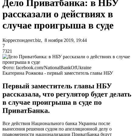
Дело Приватбанка: в НБУ
рассказали о действиях в
случае проигрыша в суде
Корреспондент.biz, 8 ноября 2019, 19:44
7
7321
Фото: facebook.com/NationalBankOfUkraine
Екатерина Рожкова - первый заместитель главы НБУ
Первый заместитель главы НБУ
рассказала, что регулятор будет делать
в случае проигрыша в суде по
ПриватБанка.
Все действия Национального банка Украины после
вынесения решения судом по апелляционной делу о
правомерности национализации ПриватБанка будут