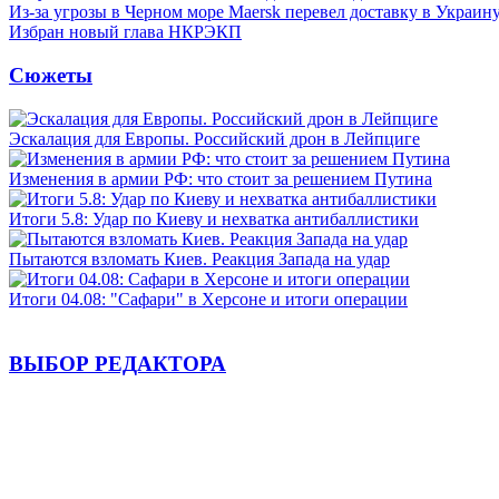
Из-за угрозы в Черном море Maersk перевел доставку в Украин
Избран новый глава НКРЭКП
Сюжеты
Эскалация для Европы. Российский дрон в Лейпциге
Изменения в армии РФ: что стоит за решением Путина
Итоги 5.8: Удар по Киеву и нехватка антибаллистики
Пытаются взломать Киев. Реакция Запада на удар
Итоги 04.08: "Сафари" в Херсоне и итоги операции
ВЫБОР РЕДАКТОРА