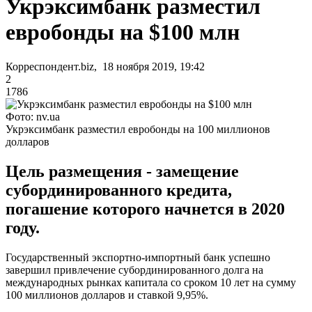
Укрэксимбанк разместил
евробонды на $100 млн
Корреспондент.biz, 18 ноября 2019, 19:42
2
1786
Фото: nv.ua
Укрэксимбанк разместил евробонды на 100 миллионов
долларов
Цель размещения - замещение
субординированного кредита,
погашение которого начнется в 2020
году.
Государственный экспортно-импортный банк успешно
завершил привлечение субординированного долга на
международных рынках капитала со сроком 10 лет на сумму
100 миллионов долларов и ставкой 9,95%.