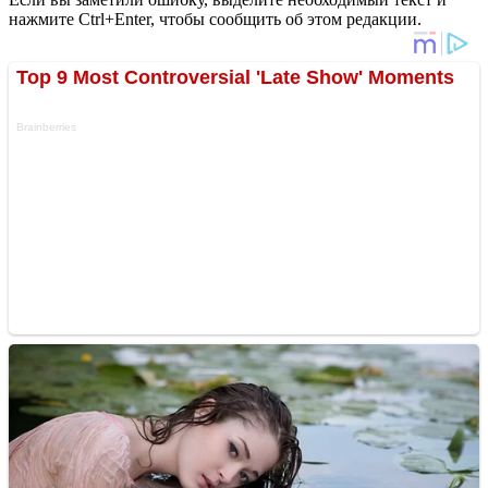
нажмите Ctrl+Enter, чтобы сообщить об этом редакции.