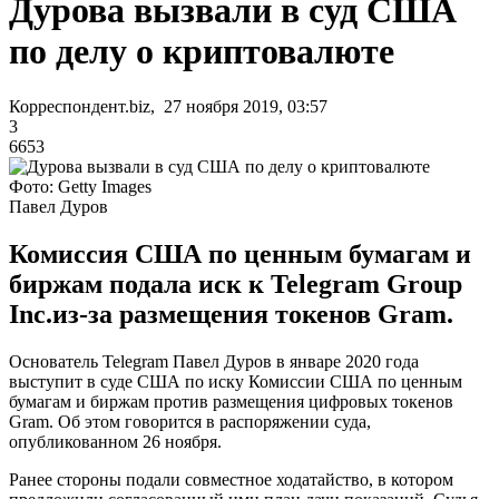
Дурова вызвали в суд США
по делу о криптовалюте
Корреспондент.biz, 27 ноября 2019, 03:57
3
6653
Фото: Getty Images
Павел Дуров
Комиссия США по ценным бумагам и
биржам подала иск к Telegram Group
Inc.из-за размещения токенов Gram.
Основатель Telegram Павел Дуров в январе 2020 года
выступит в суде США по иску Комиссии США по ценным
бумагам и биржам против размещения цифровых токенов
Gram. Об этом говорится в распоряжении суда,
опубликованном 26 ноября.
Ранее стороны подали совместное ходатайство, в котором