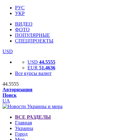
РУС
УКР
ВИДЕО
ФОТО
ПОПУЛЯРНЫЕ
СПЕЦПРОЕКТЫ
USD
USD
44.5555
EUR
51.4636
Все курсы валют
44.5555
Авторизация
Поиск
UA
ВСЕ РАЗДЕЛЫ
Главная
Украина
Город
Мир