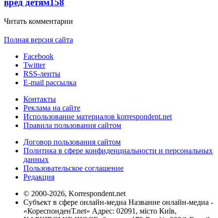
вред детям
158
Читать комментарии
Полная версия сайта
Facebook
Twitter
RSS-ленты
E-mail рассылка
Контакты
Реклама на сайте
Использование материалов korrespondent.net
Правила пользования сайтом
Договор пользования сайтом
Политика в сфере конфиденциальности и персональных
данных
Пользовательское соглашение
Редакция
© 2000-2026, Korrespondent.net
Субъект в сфере онлайн-медиа Название онлайн-медиа -
«КореспонденТ.net» Адрес: 02091, місто Київ,