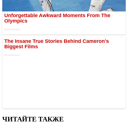
ЧИТАЙТЕ ТАКЖЕ