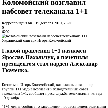
Коломойский возглавил
набсовет телеканала 1+1
Корреспондент.biz, 19 декабря 2019, 23:40
6
6292
Украинский олигарх Игорь Коломойский
Главой правления 1+1 назначен
Ярослав Пахольчук, а почетным
президентом стал нардеп Александр
Ткаченко.
Бизнесмен Игорь Коломойский, как главный акционер
группы 1+1 медиа возглавит наблюдательный совет
телеканала 1+1, сообщает пресс-служба телеканала в четверг,
19 декабря.
"1+1 медиа сообщает о завершении процесса децентрализации