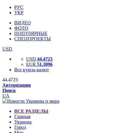
РУС
УКР
ВИДЕО
ФОТО
ПОПУЛЯРНЫЕ
СПЕЦПРОЕКТЫ
USD
USD
44.4723
EUR
51.3096
Все курсы валют
44.4723
Авторизация
Поиск
UA
ВСЕ РАЗДЕЛЫ
Главная
Украина
Город
Мир