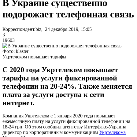
В Украине существенно
подорожает телефонная связь
Корреспондент.biz, 24 декабря 2019, 15:05
3
19603
Фото: klaster
Укртелеком повышает тарифы
С 2020 года Укртелеком повышает
тарифы на услуги фиксированной
телефонии на 20-24%. Также меняется
плата за услуги доступа к сети
интернет.
Компания Укртелеком с 1 января 2020 года повышает
ежемесячную плату на услуги фиксированной телефонии на
18-24 грн. Об этом сообщил агентству Интерфакс-Украина
директор по корпоративным коммуникациям
Укртелекома