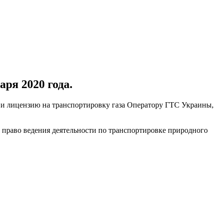
ря 2020 года.
 и лицензию на транспортировку газа Оператору ГТС Украины,
раво ведения деятельности по транспортировке природного