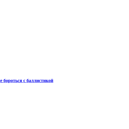
не бороться с баллистикой