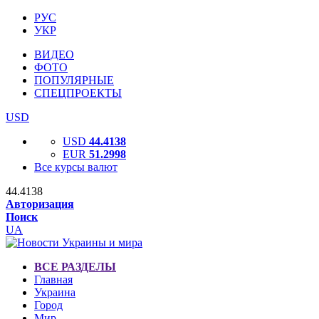
РУС
УКР
ВИДЕО
ФОТО
ПОПУЛЯРНЫЕ
СПЕЦПРОЕКТЫ
USD
USD
44.4138
EUR
51.2998
Все курсы валют
44.4138
Авторизация
Поиск
UA
ВСЕ РАЗДЕЛЫ
Главная
Украина
Город
Мир