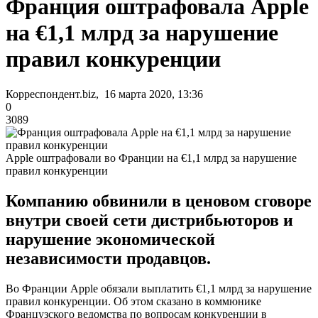
Франция оштрафовала Apple
на €1,1 млрд за нарушение
правил конкуренции
Корреспондент.biz, 16 марта 2020, 13:36
0
3089
Apple оштрафовали во Франции на €1,1 млрд за нарушение
правил конкуренции
Компанию обвинили в ценовом сговоре
внутри своей сети дистрибьюторов и
нарушение экономической
независимости продавцов.
Во Франции Apple обязали выплатить €1,1 млрд за нарушение
правил конкуренции. Об этом сказано в коммюнике
Французского ведомства по вопросам конкуренции в