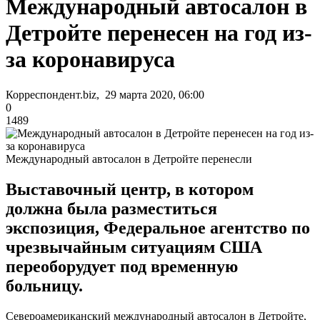
Международный автосалон в
Детройте перенесен на год из-
за коронавируса
Корреспондент.biz, 29 марта 2020, 06:00
0
1489
Международный автосалон в Детройте перенесли
Выставочный центр, в котором
должна была разместиться
экспозиция, Федеральное агентство по
чрезвычайным ситуациям США
переоборудует под временную
больницу.
Североамериканский международный автосалон в Детройте,