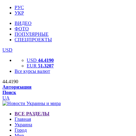
РУС
УКР
ВИДЕО
ФОТО
ПОПУЛЯРНЫЕ
СПЕЦПРОЕКТЫ
USD
USD
44.4190
EUR
51.3207
Все курсы валют
44.4190
Авторизация
Поиск
UA
ВСЕ РАЗДЕЛЫ
Главная
Украина
Город
Мир