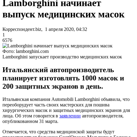
Lamborghini начинает
выпуск медицинских масок
Корреспондент.biz, 1 апреля 2020, 04:32
1
6576
Фото: lamborghini.com
Lamborghini запускает производство медицинских масок
Итальянский автопроизводитель
планирует изготовлять 1000 масок и
200 защитных экранов в день.
Итальянская компания Automobili Lamborghini объявила, что
переоборудует часть своих мастерских для пошива
хирургических масок и защитных медицинских экранов для
лица. Об этом говорится в
заявлении
автопроизводителя,
опубликованном 31 марта.
Отмечается, что средства медицинской защиты будут