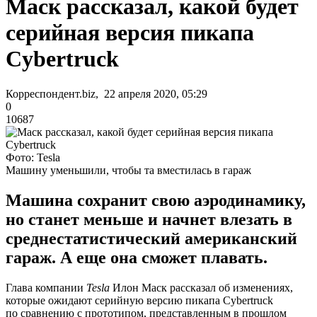
Маск рассказал, какой будет
серийная версия пикапа
Cybertruck
Корреспондент.biz, 22 апреля 2020, 05:29
0
10687
Фото: Tesla
Машину уменьшили, чтобы та вместилась в гараж
Машина сохранит свою аэродинамику,
но станет меньше и начнет влезать в
среднестатистический американский
гараж. А еще она сможет плавать.
Глава компании
Tesla
Илон Маск рассказал об изменениях,
которые ожидают серийную версию пикапа Cybertruck
по сравнению с прототипом, представленным в прошлом