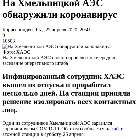
На Хмельницкой АЭС
обнаружили коронавирус
Корреспондент.biz, 25 апреля 2020, 20:41
0
10503
Фото: ХАЭС
На Хмельницкой АЭС срочно провели внеочередное
заседание оперативного штаба
Инфицированный сотрудник ХАЭС
вышел из отпуска и проработал
несколько дней. На станции приняли
решение изолировать всех контактных
лиц.
Один из сотрудников Хмельницкой АЭС заразился
коронавирусом COVID-19. Об этом сообщается
на сайте
атомной станции в субботу, 25 апреля.