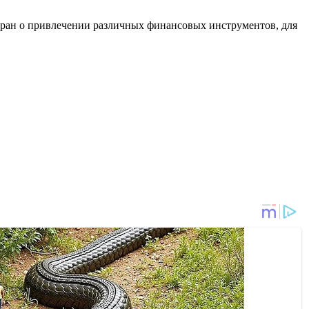
стран о привлечении различных финансовых инструментов, для