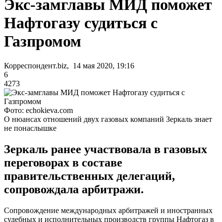
Экс-замглавы МИД поможет
Нафтогазу судиться с
Газпромом
Корреспондент.biz, 14 мая 2020, 19:16
6
4273
Фото: echokieva.com
О нюансах отношений двух газовых компаний Зеркаль знает
не понаслышке
Зеркаль ранее участвовала в газовых
переговорах в составе
правительственных делегаций,
сопровождала арбитражи.
Сопровождение международных арбитражей и иностранных
судебных и исполнительных производств группы Нафтогаз в