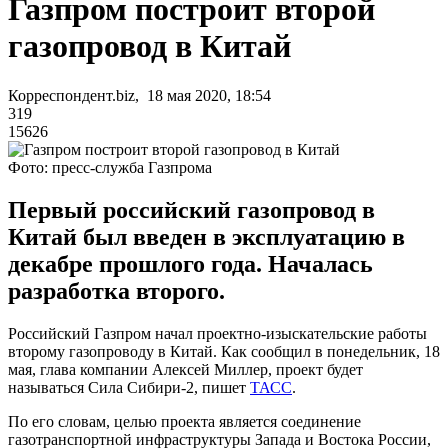
Газпром построит второй
газопровод в Китай
Корреспондент.biz, 18 мая 2020, 18:54
319
15626
Фото: пресс-служба Газпрома
Первый российский газопровод в
Китай был введен в эксплуатацию в
декабре прошлого года. Началась
разработка второго.
Российский Газпром начал проектно-изыскательские работы
второму газопроводу в Китай. Как сообщил в понедельник, 18
мая, глава компании Алексей Миллер, проект будет
называться Сила Сибири-2, пишет
ТАСС
.
По его словам, целью проекта является соединение
газотранспортной инфраструктуры Запада и Востока России,