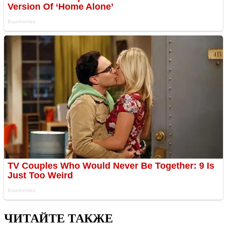
ЧИТАЙТЕ ТАКЖЕ