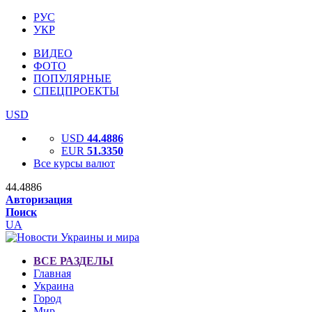
РУС
УКР
ВИДЕО
ФОТО
ПОПУЛЯРНЫЕ
СПЕЦПРОЕКТЫ
USD
USD
44.4886
EUR
51.3350
Все курсы валют
44.4886
Авторизация
Поиск
UA
ВСЕ РАЗДЕЛЫ
Главная
Украина
Город
Мир