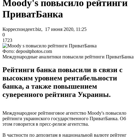
Moody's повысило рейтинги
ПриватБанка
Корреспондент.biz, 17 июня 2020, 11:25
0
1723
Фото: depositphotos.com
Международные аналитики повысили рейтинги ПриватБанка
Рейтинги банка повысили в связи с
высоким уровнем рентабельности
банка, а также повышением
суверенного рейтинга Украины.
Международное рейтинговое агентство Moody's повысило
рейтинги украинского государственного ПриватБанка. Об
этом говорится в пресс-релизе агентства.
В частности по депозитам в национальной валюте рейтенг