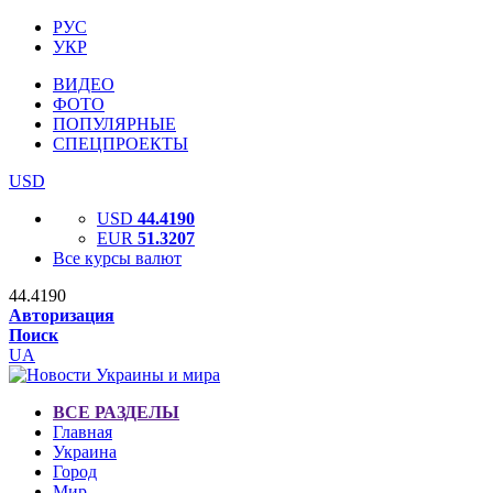
РУС
УКР
ВИДЕО
ФОТО
ПОПУЛЯРНЫЕ
СПЕЦПРОЕКТЫ
USD
USD
44.4190
EUR
51.3207
Все курсы валют
44.4190
Авторизация
Поиск
UA
ВСЕ РАЗДЕЛЫ
Главная
Украина
Город
Мир