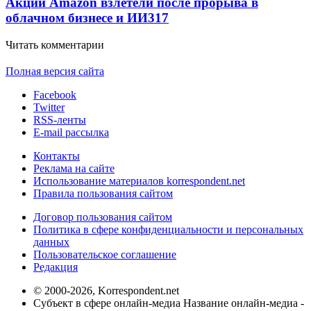
Акции Amazon взлетели после прорыва в
облачном бизнесе и ИИ
317
Читать комментарии
Полная версия сайта
Facebook
Twitter
RSS-ленты
E-mail рассылка
Контакты
Реклама на сайте
Использование материалов korrespondent.net
Правила пользования сайтом
Договор пользования сайтом
Политика в сфере конфиденциальности и персональных
данных
Пользовательское соглашение
Редакция
© 2000-2026, Korrespondent.net
Субъект в сфере онлайн-медиа Название онлайн-медиа -