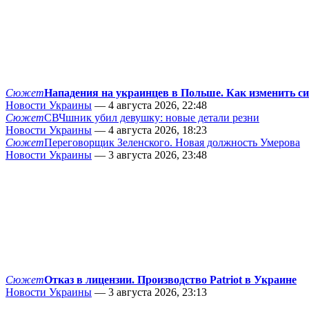
Сюжет
Нападения на украинцев в Польше. Как изменить с
Новости Украины
— 4 августа 2026, 22:48
Сюжет
СВЧшник убил девушку: новые детали резни
Новости Украины
— 4 августа 2026, 18:23
Сюжет
Переговорщик Зеленского. Новая должность Умерова
Новости Украины
— 3 августа 2026, 23:48
Сюжет
Отказ в лицензии. Производство Patriot в Украине
Новости Украины
— 3 августа 2026, 23:13