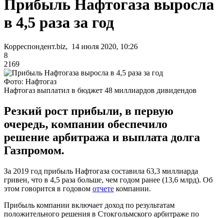
Прибыль Нафтогаза выросла
в 4,5 раза за год
Корреспондент.biz, 14 июля 2020, 10:26
8
2169
Фото: Нафтогаз
Нафтогаз выплатил в бюджет 48 миллиардов дивидендов
Резкий рост прибыли, в первую
очередь, компании обеспечило
решение арбитража и выплата долга
Газпромом.
За 2019 год прибыль Нафтогаза составила 63,3 миллиарда
гривен, что в 4,5 раза больше, чем годом ранее (13,6 млрд). Об
этом говорится в годовом
отчете
компании.
Прибыль компании включает доход по результатам
положительного решения в Стокгольмского арбитраже по