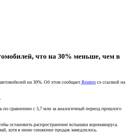
томобилей, что на 30% меньше, чем в
 автомобилей на 30%. Об этом сообщает
Reuters
со ссылкой на
.
рь по сравнению с 3,7 млн за аналогичный период прошлого
 чтобы остановить распространение вспышки коронавируса.
май, хотя в июне снижение продаж замедлилось.