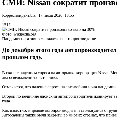
СМИ: Nissan сократит произв
Корреспондент.biz, 17 июля 2020, 13:55
1
1517
Фото: wikipedia.org
Пандемия негативно сказалась на автопроизводстве
До декабря этого года автопроизводите
прошлом году.
В связи с падением спроса на авторынке корпорация Nissan Mo
два осведомленных источника.
Отмечается, что падение спроса на автомобили из-за пандемии
Второй по величине японский автопроизводитель планирует вы
года.
Как известно, мировые автопроизводители столкнулись с трудн
Автосалоны также были закрыты во многих странах, что приве