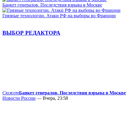
Банкет генералов. Последствия взрыва в Москве
Грязные технологии. Атаки РФ на выборы во Франции
ВЫБОР РЕДАКТОРА
Сюжет
Банкет генералов. Последствия взрыва в Москве
Новости России
— Вчера, 23:58