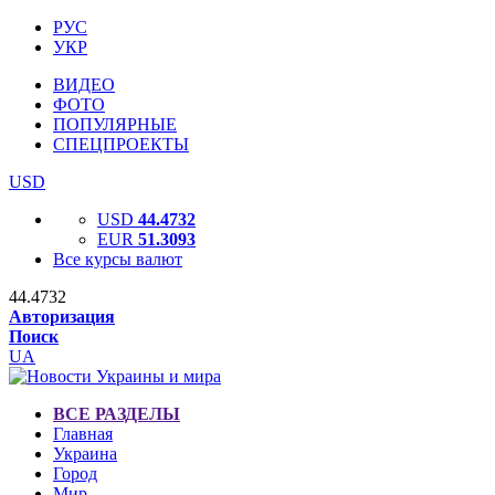
РУС
УКР
ВИДЕО
ФОТО
ПОПУЛЯРНЫЕ
СПЕЦПРОЕКТЫ
USD
USD
44.4732
EUR
51.3093
Все курсы валют
44.4732
Авторизация
Поиск
UA
ВСЕ РАЗДЕЛЫ
Главная
Украина
Город
Мир