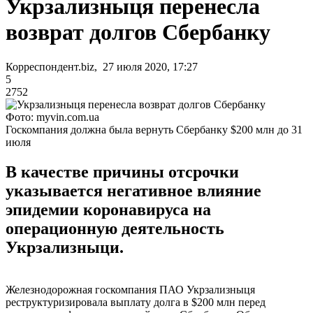
Укрзализныця перенесла
возврат долгов Сбербанку
Корреспондент.biz, 27 июля 2020, 17:27
5
2752
Фото: myvin.com.ua
Госкомпания должна была вернуть Сбербанку $200 млн до 31
июля
В качестве причины отсрочки
указывается негативное влияние
эпидемии коронавируса на
операционную деятельность
Укрзализныци.
Железнодорожная госкомпания ПАО Укрзализныця
реструктуризировала выплату долга в $200 млн перед