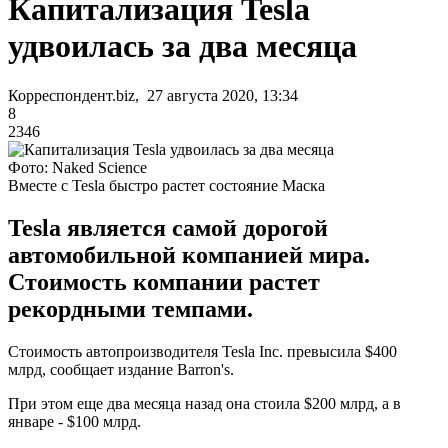
Капитализация Tesla
удвоилась за два месяца
Корреспондент.biz, 27 августа 2020, 13:34
8
2346
Фото: Naked Science
Вместе с Tesla быстро растет состояние Маска
Tesla является самой дорогой
автомобильной компанией мира.
Стоимость компании растет
рекордными темпами.
Стоимость автопроизводителя Tesla Inc. превысила $400
млрд, сообщает издание Barron's.
При этом еще два месяца назад она стоила $200 млрд, а в
январе - $100 млрд.