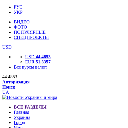
РУС
УКР
ВИДЕО
ФОТО
ПОПУЛЯРНЫЕ
СПЕЦПРОЕКТЫ
USD
USD
44.4853
EUR
51.3357
Все курсы валют
44.4853
Авторизация
Поиск
UA
ВСЕ РАЗДЕЛЫ
Главная
Украина
Город
Мир