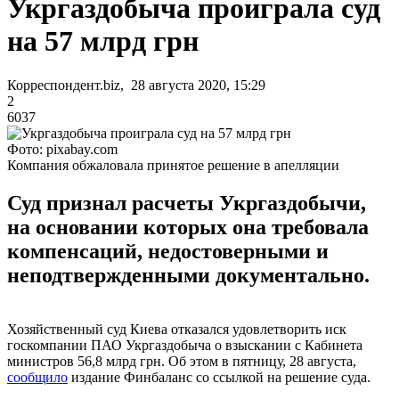
Укргаздобыча проиграла суд
на 57 млрд грн
Корреспондент.biz, 28 августа 2020, 15:29
2
6037
Фото: pixabay.com
Компания обжаловала принятое решение в апелляции
Суд признал расчеты Укргаздобычи,
на основании которых она требовала
компенсаций, недостоверными и
неподтвержденными документально.
Хозяйственный суд Киева отказался удовлетворить иск
госкомпании ПАО Укргаздобыча о взыскании с Кабинета
министров 56,8 млрд грн. Об этом в пятницу, 28 августа,
сообщило
издание Финбаланс со ссылкой на решение суда.