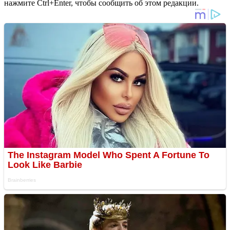
нажмите Ctrl+Enter, чтобы сообщить об этом редакции.