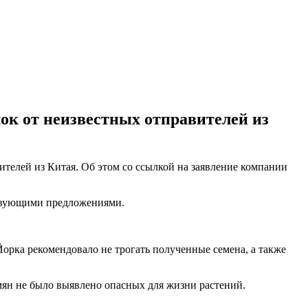
ок от неизвестных отправителей из
телей из Китая. Об этом со ссылкой на заявление компании
ствующими предложениями.
Йорка рекомендовало не трогать полученные семена, а также
мян не было выявлено опасных для жизни растений.