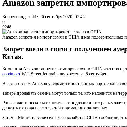
Amazon запретил импортиров
Корреспондент.biz, 6 сентября 2020, 07:45
0
9248
Amazon запретил импорт семян в США из-за подозрительных п
Запрет ввели в связи с получением ам
Китая.
Компания Amazon запретила импорт семян в США из-за того, ч
сообщает
Wall Street Journal в воскресенье, 6 сентября.
В связи с этим Amazon уведомил иностранных партнеров о св
Теперь продавать семена могут только те, кто находится на те
Ранее власти нескольких штатов заподозрили, что речь может 
держать их подальше от детей и домашних животных.
Затем в Министерстве сельского хозяйства США сообщили, что