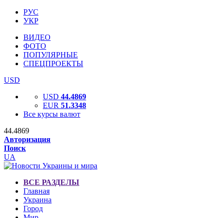
РУС
УКР
ВИДЕО
ФОТО
ПОПУЛЯРНЫЕ
СПЕЦПРОЕКТЫ
USD
USD
44.4869
EUR
51.3348
Все курсы валют
44.4869
Авторизация
Поиск
UA
ВСЕ РАЗДЕЛЫ
Главная
Украина
Город
Мир