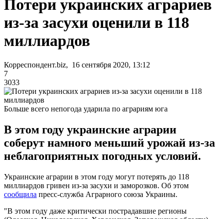
Потери украинских аграриев
из-за засухи оценили в 118
миллиардов
Корреспондент.biz, 16 сентября 2020, 13:12
7
3033
Больше всего непогода ударила по аграриям юга
В этом году украинские аграрии
соберут намного меньший урожай из-за
неблагоприятных погодных условий.
Украинские аграрии в этом году могут потерять до 118
миллиардов гривен из-за засухи и заморозков. Об этом
сообщила
пресс-служба Аграрного союза Украины.
"В этом году даже критически пострадавшие регионы