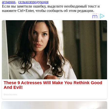
аграрии
,
сельхозпродукция
Если вы заметили ошибку, выделите необходимый текст и
нажмите Ctrl+Enter, чтобы сообщить об этом редакции.