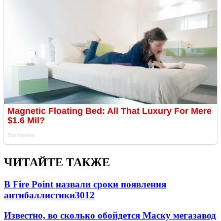
ЧИТАЙТЕ ТАКЖЕ
В Fire Point назвали сроки появления
антибаллистики
3012
Известно, во сколько обойдется Маску мегазавод