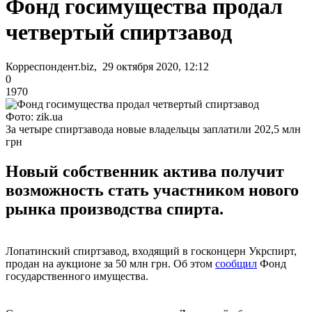
Фонд госимущества продал
четвертый спиртзавод
Корреспондент.biz, 29 октября 2020, 12:12
0
1970
Фото: zik.ua
За четыре спиртзавода новые владельцы заплатили 202,5 млн
грн
Новый собственник актива получит
возможность стать участником нового
рынка производства спирта.
Лопатинский спиртзавод, входящий в госконцерн Укрспирт,
продан на аукционе за 50 млн грн. Об этом
сообщил
Фонд
государственного имущества.