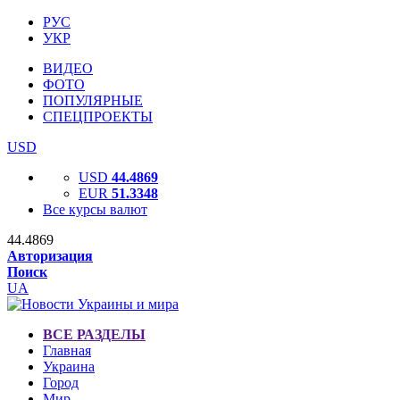
РУС
УКР
ВИДЕО
ФОТО
ПОПУЛЯРНЫЕ
СПЕЦПРОЕКТЫ
USD
USD
44.4869
EUR
51.3348
Все курсы валют
44.4869
Авторизация
Поиск
UA
ВСЕ РАЗДЕЛЫ
Главная
Украина
Город
Мир