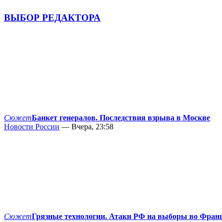
ВЫБОР РЕДАКТОРА
Сюжет
Банкет генералов. Последствия взрыва в Москве
Новости России
— Вчера, 23:58
Сюжет
Грязные технологии. Атаки РФ на выборы во Фран