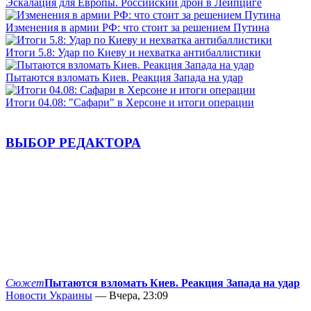
Эскалация для Европы. Российский дрон в Лейпциге
Изменения в армии РФ: что стоит за решением Путина
Итоги 5.8: Удар по Киеву и нехватка антибаллистики
Пытаются взломать Киев. Реакция Запада на удар
Итоги 04.08: "Сафари" в Херсоне и итоги операции
ВЫБОР РЕДАКТОРА
Сюжет
Пытаются взломать Киев. Реакция Запада на удар
Новости Украины
— Вчера, 23:09