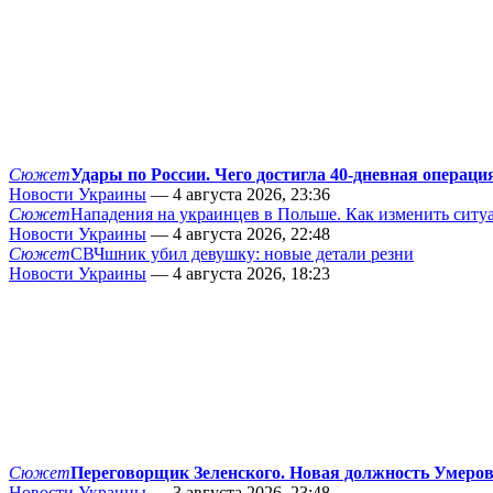
Сюжет
Удары по России. Чего достигла 40-дневная операци
Новости Украины
— 4 августа 2026, 23:36
Сюжет
Нападения на украинцев в Польше. Как изменить сит
Новости Украины
— 4 августа 2026, 22:48
Сюжет
СВЧшник убил девушку: новые детали резни
Новости Украины
— 4 августа 2026, 18:23
Сюжет
Переговорщик Зеленского. Новая должность Умеро
Новости Украины
— 3 августа 2026, 23:48