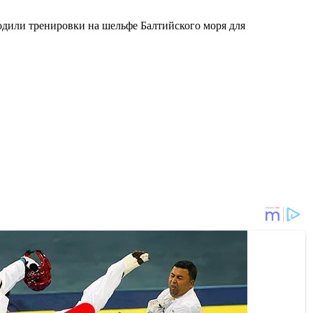
одили тренировки на шельфе Балтийского моря для