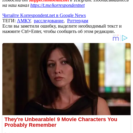
на наш канал
https://t.me/korrespondentnet
Читайте Korrespondent.net в Google News
ТЕГИ:
АМКУ
,
расследование
,
Роттердам
Если вы заметили ошибку, выделите необходимый текст и
нажмите Ctrl+Enter, чтобы сообщить об этом редакции.