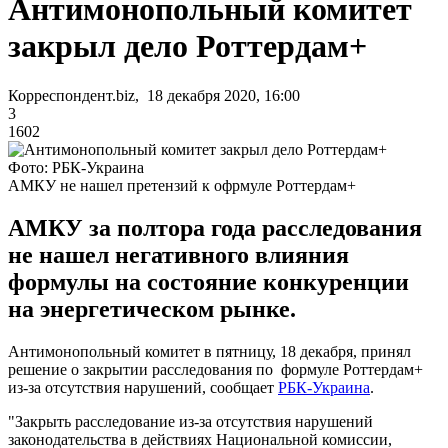
Антимонопольный комитет
закрыл дело Роттердам+
Корреспондент.biz, 18 декабря 2020, 16:00
3
1602
Фото: РБК-Украина
АМКУ не нашел претензий к офрмуле Роттердам+
АМКУ за полтора года расследования
не нашел негативного влияния
формулы на состояние конкуренции
на энергетическом рынке.
Антимонопольный комитет в пятницу, 18 декабря, принял
решение о закрытии расследования по формуле Роттердам+
из-за отсутствия нарушений, сообщает
РБК-Украина
.
"Закрыть расследование из-за отсутствия нарушений
законодательства в действиях Национальной комиссии,