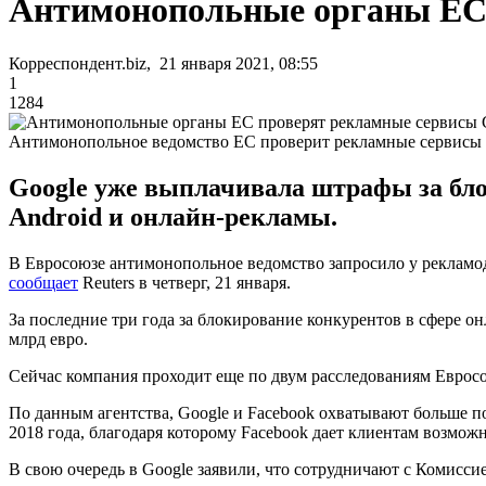
Антимонопольные органы ЕС 
Корреспондент.biz, 21 января 2021, 08:55
1
1284
Антимонопольное ведомство ЕС проверит рекламные сервисы 
Google уже выплачивала штрафы за бло
Android и онлайн-рекламы.
В Евросоюзе антимонопольное ведомство запросило у рекламо
сообщает
Reuters в четверг, 21 января.
За последние три года за блокирование конкурентов в сфере 
млрд евро.
Сейчас компания проходит еще по двум расследованиям Евросо
По данным агентства, Google и Facebook охватывают больше 
2018 года, благодаря которому Facebook дает клиентам возможн
В свою очередь в Google заявили, что сотрудничают с Комисси