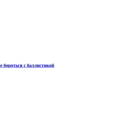
не бороться с баллистикой