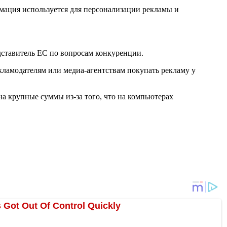
мация используется для персонализации рекламы и
дставитель ЕС по вопросам конкуренции.
кламодателям или медиа-агентствам покупать рекламу у
а крупные суммы из-за того, что на компьютерах